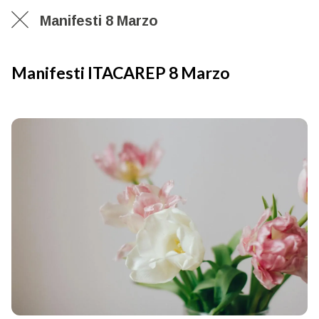
Manifesti 8 Marzo
Manifesti ITACAREP 8 Marzo