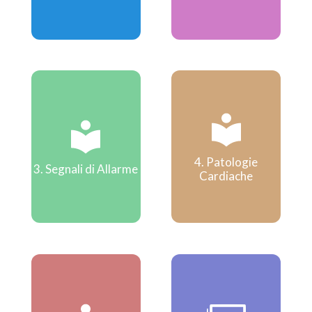
4. Patologie
3. Segnali di Allarme
Cardiache