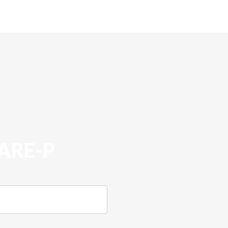
ARE-P