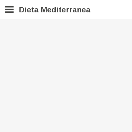
Dieta Mediterranea