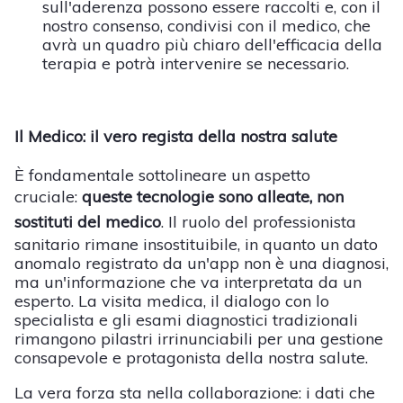
sull'aderenza possono essere raccolti e, con il
nostro consenso, condivisi con il medico, che
avrà un quadro più chiaro dell'efficacia della
terapia e potrà intervenire se necessario.
Il Medico: il vero regista della nostra salute
È fondamentale sottolineare un aspetto
cruciale:
queste tecnologie sono alleate, non
sostituti del medico
. Il ruolo del professionista
sanitario rimane insostituibile, in quanto un dato
anomalo registrato da un'app non è una diagnosi,
ma un'informazione che va interpretata da un
esperto. La visita medica, il dialogo con lo
specialista e gli esami diagnostici tradizionali
rimangono pilastri irrinunciabili per una gestione
consapevole e protagonista della nostra salute.
La vera forza sta nella collaborazione: i dati che