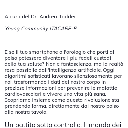
A cura del Dr Andrea Taddei
Young Community ITACARE-P
E se il tuo smartphone o l'orologio che porti al
polso potessero diventare i più fedeli custodi
della tua salute? Non è fantascienza, ma la realtà
resa possibile dall'intelligenza artificiale. Oggi
algoritmi sofisticati lavorano silenziosamente per
noi, trasformando i dati del nostro corpo in
preziose informazioni per prevenire le malattie
cardiovascolari e vivere una vita più sana.
Scopriamo insieme come questa rivoluzione sta
prendendo forma, direttamente dal nostro polso
alla nostra tavola.
Un battito sotto controllo: Il mondo dei