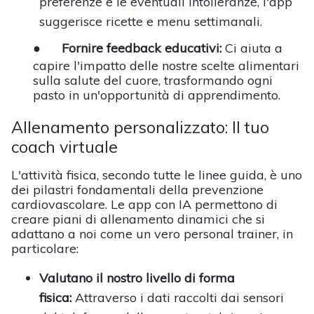
preferenze e le eventuali intolleranze, l'app
suggerisce ricette e menu settimanali.
●
Fornire feedback educativi:
Ci aiuta a
capire l'impatto delle nostre scelte alimentari
sulla salute del cuore, trasformando ogni
pasto in un'opportunità di apprendimento.
Allenamento personalizzato: Il tuo
coach virtuale
L'attività fisica, secondo tutte le linee guida, è uno
dei pilastri fondamentali della prevenzione
cardiovascolare. Le app con IA permettono di
creare piani di allenamento dinamici che si
adattano a noi come un vero personal trainer, in
particolare:
Valutano il nostro livello di forma
fisica:
Attraverso i dati raccolti dai sensori