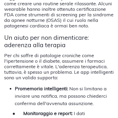
come creare una routine serale rilassante. Alcuni
wearable hanno inoltre ottenuto certificazione
FDA come strumenti di screening per la sindrome
da apnee notturne (OSAS) il cui ruolo nella
patogenesi cardiaca è ormai ben noto.
Un aiuto per non dimenticare:
aderenza alla terapia
Per chi soffre di patologie croniche come
l'ipertensione o il diabete, assumere i farmaci
correttamente è vitale. L'aderenza terapeutica,
tuttavia, è spesso un problema. Le app intelligenti
sono un valido supporto:
Promemoria intelligenti:
Non si limitano a
inviare una notifica, ma possono chiederci
conferma dell'avvenuta assunzione.
●
Monitoraggio e report:
I dati