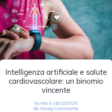
Intelligenza artificiale e salute
cardiovascolare: un binomio
vincente
Scritto il 18/10/2025
da Young Community