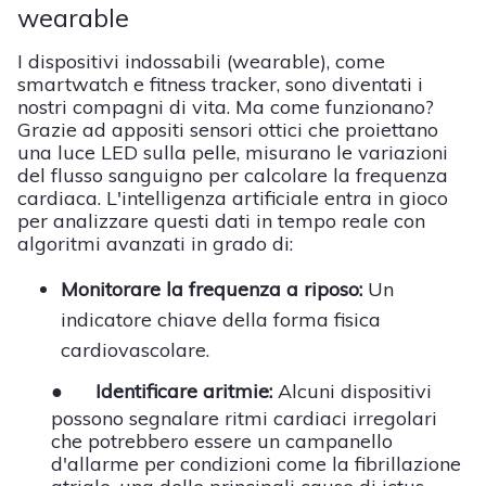
wearable
I dispositivi indossabili (wearable), come
smartwatch e fitness tracker, sono diventati i
nostri compagni di vita. Ma come funzionano?
Grazie ad appositi sensori ottici che proiettano
una luce LED sulla pelle, misurano le variazioni
del flusso sanguigno per calcolare la frequenza
cardiaca. L'intelligenza artificiale entra in gioco
per analizzare questi dati in tempo reale con
algoritmi avanzati in grado di:
Monitorare la frequenza a riposo:
Un
indicatore chiave della forma fisica
cardiovascolare.
●
Identificare aritmie:
Alcuni dispositivi
possono segnalare ritmi cardiaci irregolari
che potrebbero essere un campanello
d'allarme per condizioni come la fibrillazione