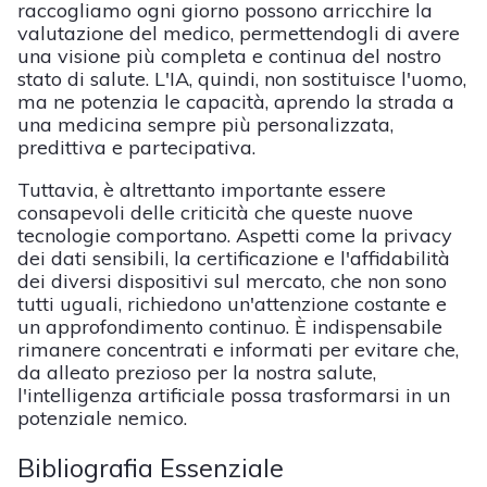
raccogliamo ogni giorno possono arricchire la
valutazione del medico, permettendogli di avere
una visione più completa e continua del nostro
stato di salute. L'IA, quindi, non sostituisce l'uomo,
ma ne potenzia le capacità, aprendo la strada a
una medicina sempre più personalizzata,
predittiva e partecipativa.
Tuttavia, è altrettanto importante essere
consapevoli delle criticità che queste nuove
tecnologie comportano. Aspetti come la privacy
dei dati sensibili, la certificazione e l'affidabilità
dei diversi dispositivi sul mercato, che non sono
tutti uguali, richiedono un'attenzione costante e
un approfondimento continuo. È indispensabile
rimanere concentrati e informati per evitare che,
da alleato prezioso per la nostra salute,
l'intelligenza artificiale possa trasformarsi in un
potenziale nemico.
Bibliografia Essenziale