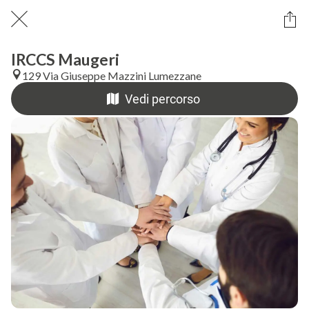
IRCCS Maugeri
129 Via Giuseppe Mazzini Lumezzane
Vedi percorso