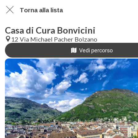
Torna alla lista
Casa di Cura Bonvicini
12 Via Michael Pacher Bolzano
Vedi percorso