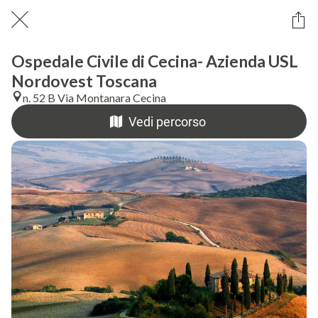
Ospedale Civile di Cecina- Azienda USL
Nordovest Toscana
n. 52 B Via Montanara Cecina
Vedi percorso