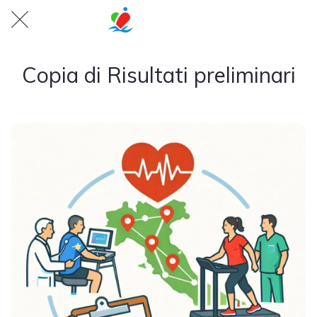
Copia di Risultati preliminari