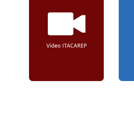
Video ITACAREP