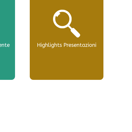
ente
Highlights Presentazioni