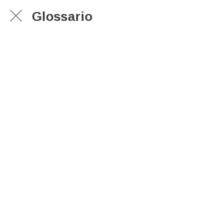
Glossario