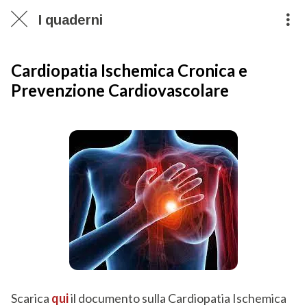
I quaderni
Cardiopatia Ischemica Cronica e
Prevenzione Cardiovascolare
Scarica
qui
il documento sulla Cardiopatia Ischemica