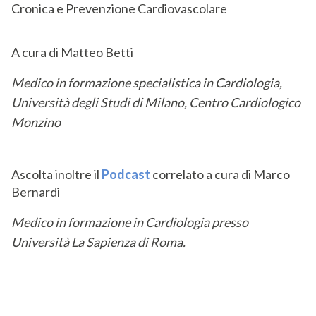
Cronica e Prevenzione Cardiovascolare
A cura di Matteo Betti
Medico in formazione specialistica in Cardiologia,
Università degli Studi di Milano, Centro Cardiologico
Monzino
Ascolta inoltre il
Podcast
correlato a cura di Marco
Bernardi
Medico in formazione in Cardiologia presso
Università La Sapienza di Roma.