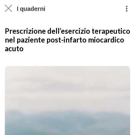
I quaderni
Prescrizione dell’esercizio terapeutico
nel paziente post-infarto miocardico
acuto