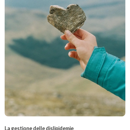
La gestione delle dislipidemie