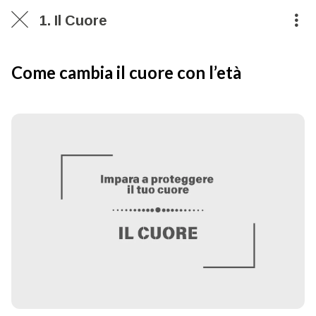
1. Il Cuore
Come cambia il cuore con l’età