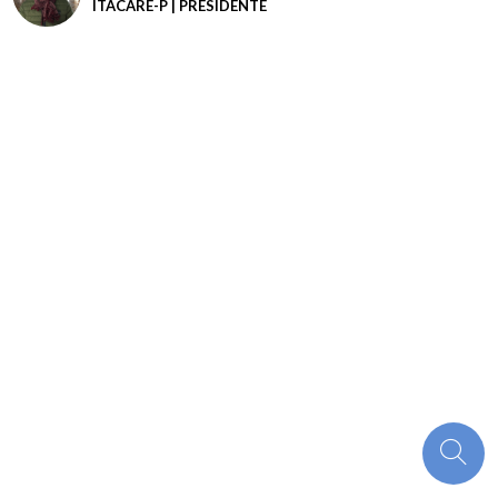
ITACARE-P | PRESIDENTE