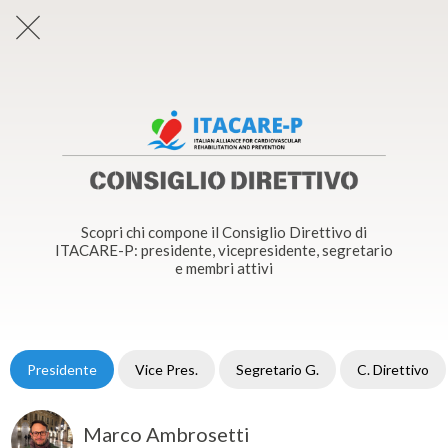
Scopri chi compone il Consiglio Direttivo di
ITACARE-P: presidente, vicepresidente, segretario
e membri attivi
Presidente
Vice Pres.
Segretario G.
C. Direttivo
Marco Ambrosetti