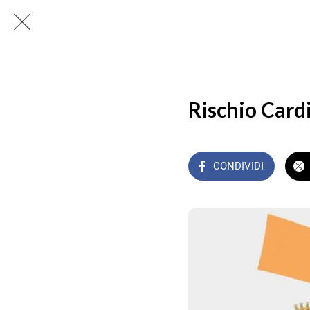
Rischio Card
CONDIVIDI