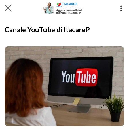
Canale YouTube di ItacareP