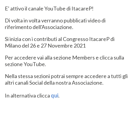
E' attivo il canale YouTube di ItacareP!
Di volta in volta verranno pubblicati video di
riferimento dell'Associazione.
Si inizia con i contributi al Congresso ItacareP di
Milano del 26 e 27 Novembre 2021
Per accedere vai alla sezione Members e clicca sulla
sezione YouTube.
Nella stessa sezioni potrai sempre accedere a tutti gli
altri canali Social della nostra Associazione.
In alternativa clicca
qui
.