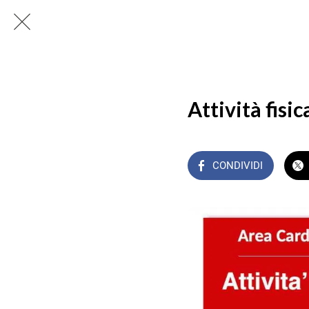
Attività fisi
CONDIVIDI