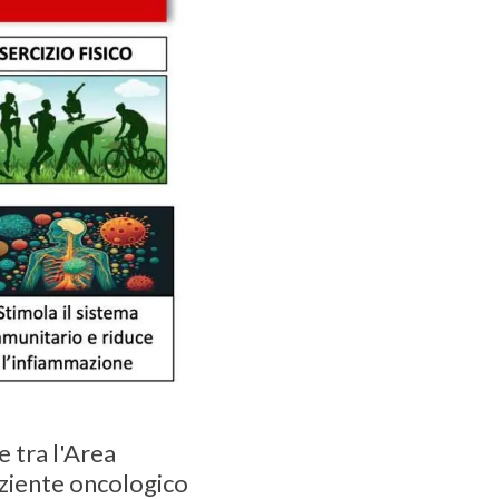
 tra l'Area
ziente oncologico