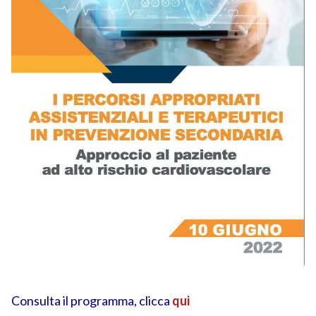
Consulta il programma, clicca
qui