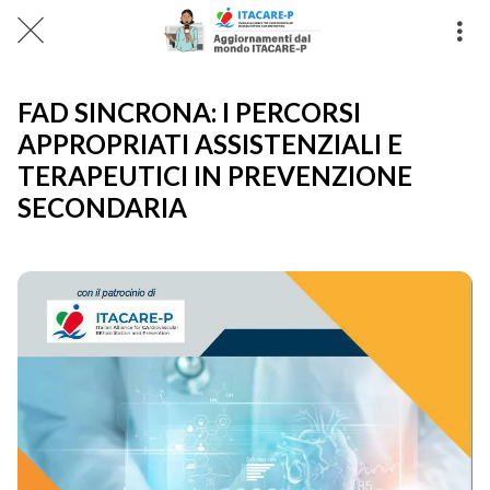
FAD SINCRONA: I PERCORSI
APPROPRIATI ASSISTENZIALI E
TERAPEUTICI IN PREVENZIONE
SECONDARIA