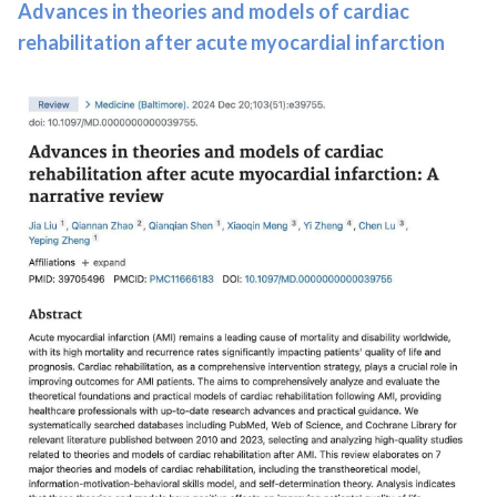
Advances in theories and models of cardiac
rehabilitation after acute myocardial infarction