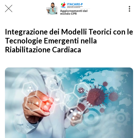
Integrazione dei Modelli Teorici con le
Tecnologie Emergenti nella
Riabilitazione Cardiaca