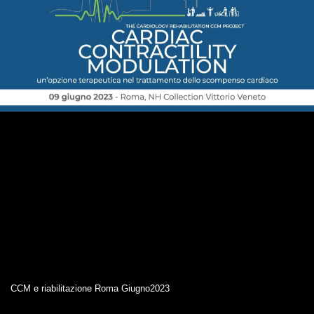
CCM e riabilitazione Roma Giugno2023