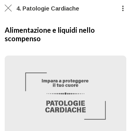
4. Patologie Cardiache
Alimentazione e liquidi nello
scompenso