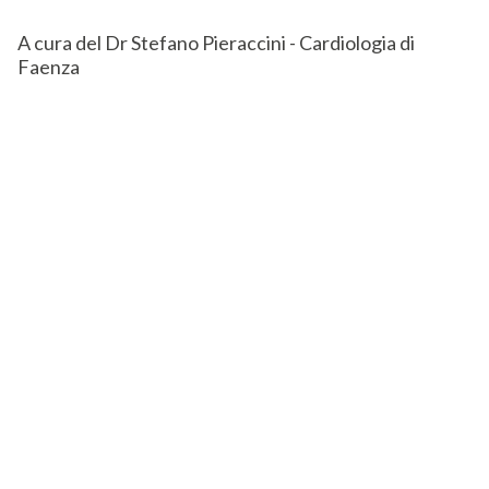
A cura del Dr Stefano Pieraccini - Cardiologia di
Faenza