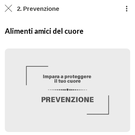
2. Prevenzione
Alimenti amici del cuore