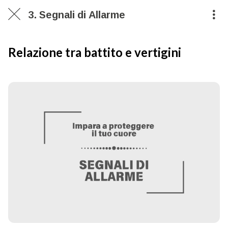
3. Segnali di Allarme
Relazione tra battito e vertigini