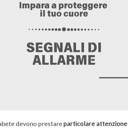
iabete devono prestare
particolare attenzione 