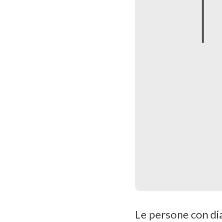
Le persone con d