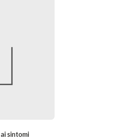
ai sintomi