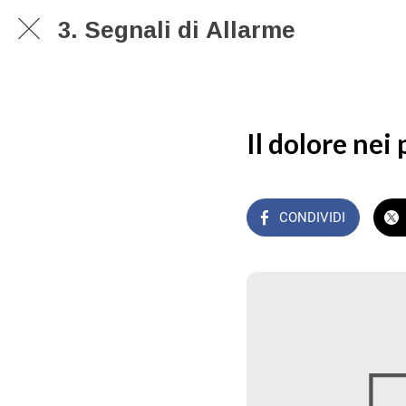
3. Segnali di Allarme
Il dolore nei 
CONDIVIDI