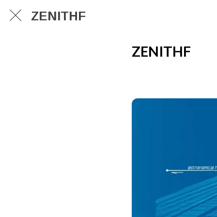
ZENITHF
ZENITHF