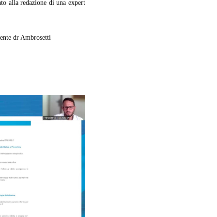
zato alla redazione di una expert
dente dr Ambrosetti