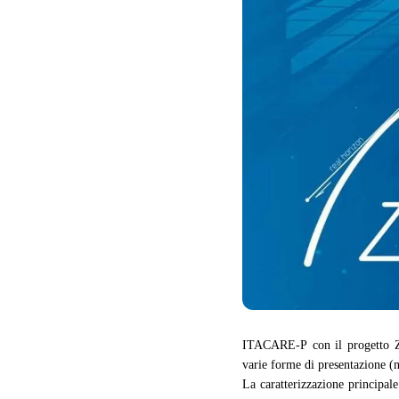
ITACARE-P
con il progetto 
varie forme di presentazione (n
La caratterizzazione principale