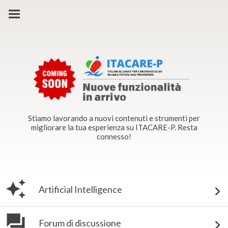
Stiamo lavorando a nuovi contenuti e strumenti per
migliorare la tua esperienza su ITACARE-P. Resta
connesso!
Artificial Intelligence
Forum di discussione