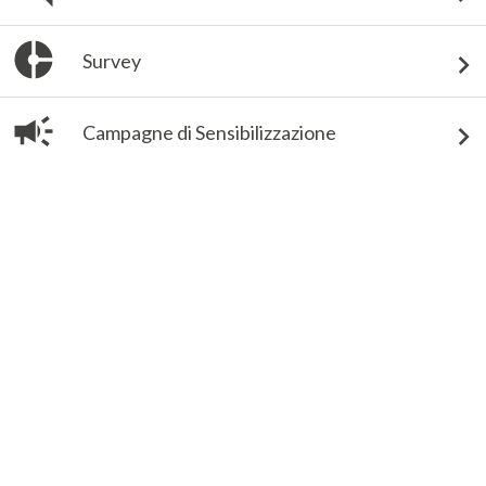
Survey
Campagne di Sensibilizzazione