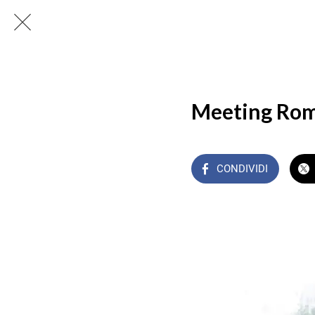
Meeting Ro
CONDIVIDI