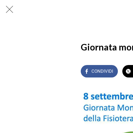
Giornata mon
CONDIVIDI