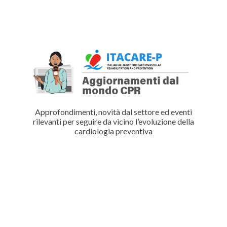
Approfondimenti, novità dal settore ed eventi
rilevanti per seguire da vicino l’evoluzione della
cardiologia preventiva