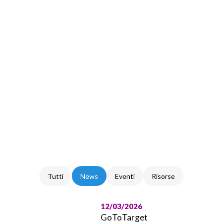
Tutti
News
Eventi
Risorse
12/03/2026
GoToTarget