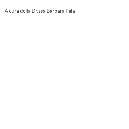
A cura della Dr.ssa Barbara Pala