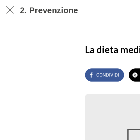
2. Prevenzione
La dieta med
CONDIVIDI