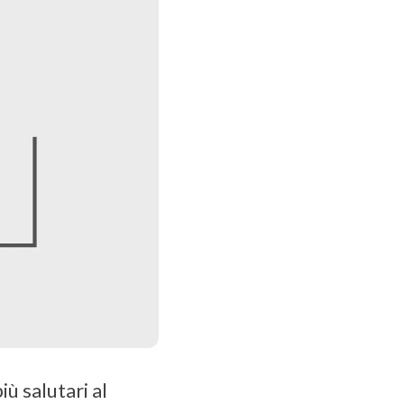
ù salutari al