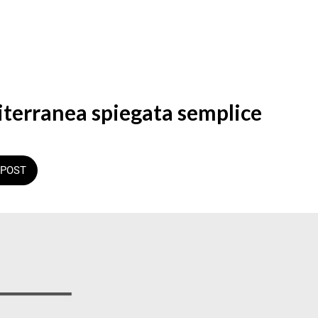
iterranea spiegata semplice
POST