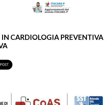
 IN CARDIOLOGIA PREVENTIVA 
VA
POST