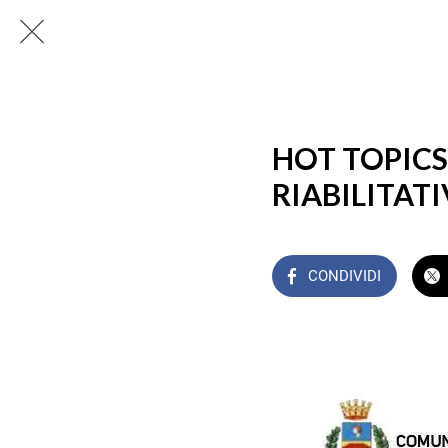
HOT TOPICS
RIABILITATI
CONDIVIDI